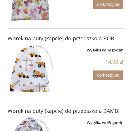
do koszyka
Worek na buty (kapcie) do przedszkola BOB
Wysyłka w:
48 godzin
14,00 zł
do koszyka
Worek na buty (kapcie) do przedszkola BAMBI
Wysyłka w:
48 godzin