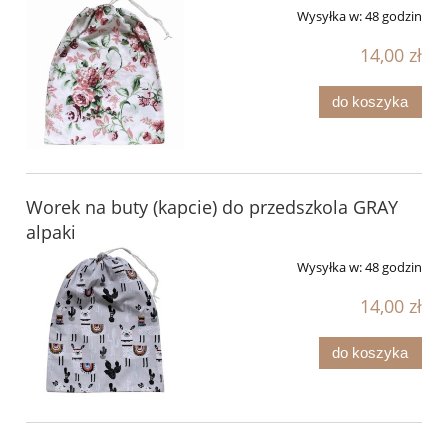
Wysyłka w:
48 godzin
14,00 zł
do koszyka
Worek na buty (kapcie) do przedszkola GRAY
alpaki
Wysyłka w:
48 godzin
14,00 zł
do koszyka