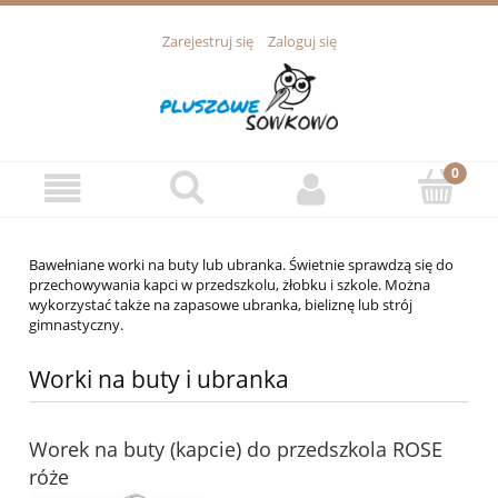
Zarejestruj się
Zaloguj się
Bawełniane worki na buty lub ubranka. Świetnie sprawdzą się do
przechowywania kapci w przedszkolu, żłobku i szkole. Można
wykorzystać także na zapasowe ubranka, bieliznę lub strój
gimnastyczny.
Worki na buty i ubranka
Worek na buty (kapcie) do przedszkola ROSE
róże