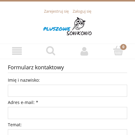
Zarejestruj się
Zaloguj się
Formularz kontaktowy
Imię i nazwisko:
Adres e-mail:
*
Temat: