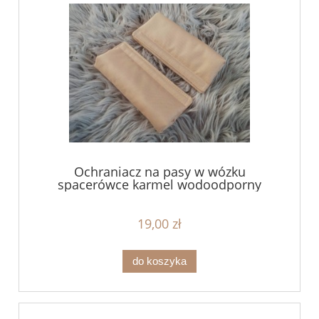
Ochraniacz na pasy w wózku
spacerówce karmel wodoodporny
19,00 zł
do koszyka