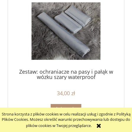
Zestaw: ochraniacze na pasy i pałąk w
wózku szary waterproof
34,00 zł
do koszyka
Strona korzysta z plików cookies w celu realizacji usług i zgodnie z Polityką
Plików Cookies. Możesz określić warunki przechowywania lub dostępu do
plików cookies w Twojej przeglądarce.