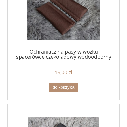
Ochraniacz na pasy w wózku
spacerówce czekoladowy wodoodporny
19,00 zł
do koszyka