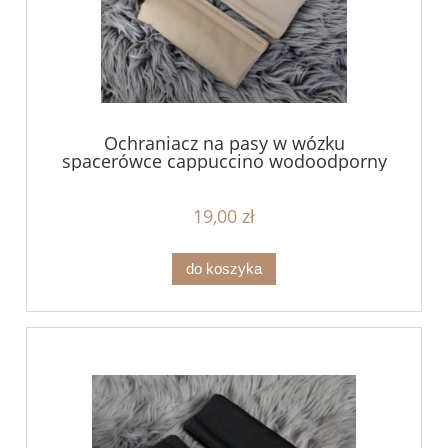
Ochraniacz na pasy w wózku
spacerówce cappuccino wodoodporny
19,00 zł
do koszyka