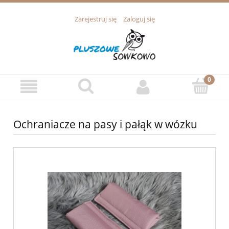
Zarejestruj się
Zaloguj się
Ochraniacze na pasy i pałąk w wózku