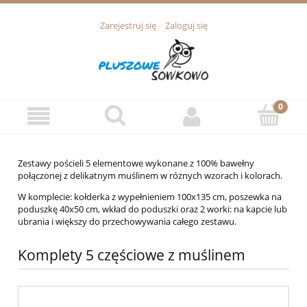
Zarejestruj się
Zaloguj się
Zestawy pościeli 5 elementowe wykonane z 100% bawełny
połączonej z delikatnym muślinem w różnych wzorach i kolorach.
W komplecie: kołderka z wypełnieniem 100x135 cm, poszewka na
poduszkę 40x50 cm, wkład do poduszki oraz 2 worki: na kapcie lub
ubrania i większy do przechowywania całego zestawu.
Komplety 5 częściowe z muślinem