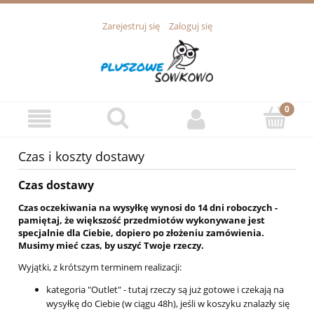
Zarejestruj się
Zaloguj się
Czas i koszty dostawy
Czas dostawy
Czas oczekiwania na wysyłkę wynosi do 14 dni roboczych -
pamiętaj, że większość przedmiotów wykonywane jest
specjalnie dla Ciebie, dopiero po złożeniu zamówienia.
Musimy mieć czas, by uszyć Twoje rzeczy.
Wyjątki, z krótszym terminem realizacji:
kategoria "Outlet" - tutaj rzeczy są już gotowe i czekają na
wysyłkę do Ciebie (w ciągu 48h), jeśli w koszyku znalazły się