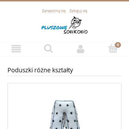
Zarejestruj się
Zaloguj się
Poduszki różne kształty