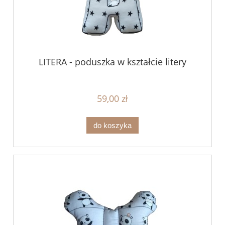
LITERA - poduszka w kształcie litery
59,00 zł
do koszyka